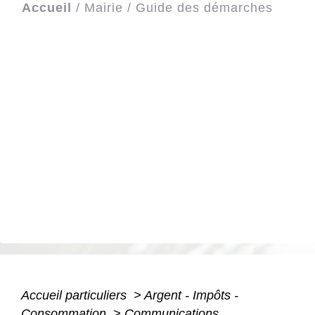
Accueil
/
Mairie
/
Guide des démarches
Accueil particuliers
>
Argent - Impôts -
Consommation
>
Communications