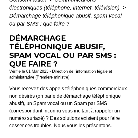
électroniques (téléphone, internet, télévision)
>
Démarchage téléphonique abusif, spam vocal
ou par SMS : que faire ?
DÉMARCHAGE
TÉLÉPHONIQUE ABUSIF,
SPAM VOCAL OU PAR SMS :
QUE FAIRE ?
Vérifié le 01 Mar 2023 - Direction de l'information légale et
administrative (Première ministre)
Vous recevez des appels téléphoniques commerciaux
non désirés (on parle de démarchage téléphonique
abusif), un Spam vocal ou un Spam par SMS
(correspondant inconnu vous incitant à rappeler un
numéro surtaxé) ? Des solutions existent pour faire
cesser ces troubles. Nous vous les présentons.