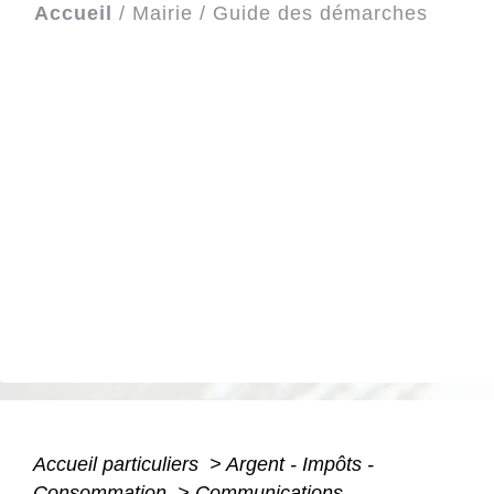
Accueil
/
Mairie
/
Guide des démarches
Accueil particuliers
>
Argent - Impôts -
Consommation
>
Communications