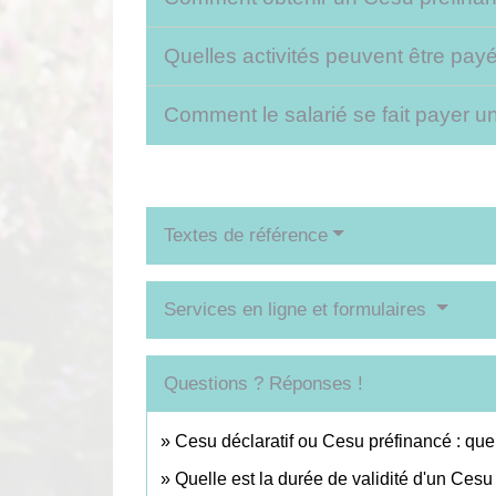
Quelles activités peuvent être pa
Comment le salarié se fait payer 
Textes de référence
Services en ligne et formulaires
Questions ? Réponses !
Cesu déclaratif ou Cesu préfinancé : quel
Quelle est la durée de validité d'un Cesu