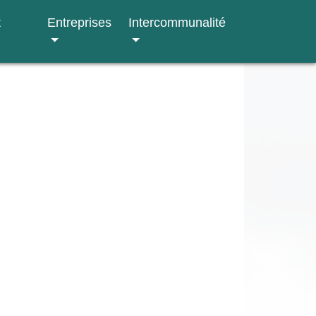
t
Entreprises
Intercommunalité