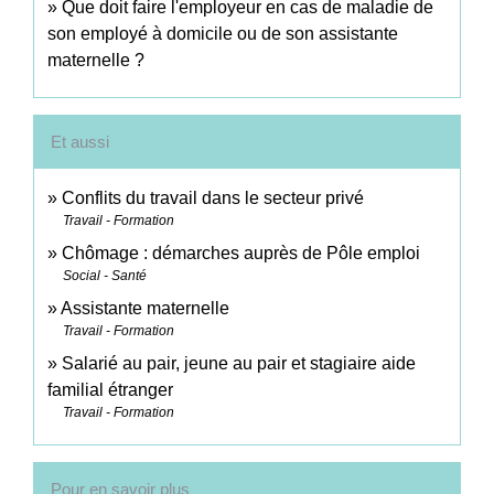
Que doit faire l'employeur en cas de maladie de
son employé à domicile ou de son assistante
maternelle ?
Et aussi
Conflits du travail dans le secteur privé
Travail - Formation
Chômage : démarches auprès de Pôle emploi
Social - Santé
Assistante maternelle
Travail - Formation
Salarié au pair, jeune au pair et stagiaire aide
familial étranger
Travail - Formation
Pour en savoir plus