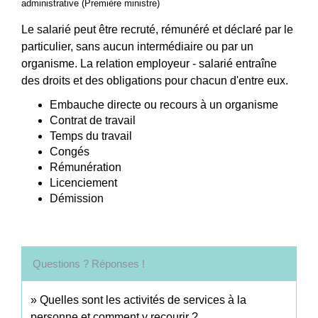
administrative (Première ministre)
Le salarié peut être recruté, rémunéré et déclaré par le
particulier, sans aucun intermédiaire ou par un
organisme. La relation employeur - salarié entraîne
des droits et des obligations pour chacun d'entre eux.
Embauche directe ou recours à un organisme
Contrat de travail
Temps du travail
Congés
Rémunération
Licenciement
Démission
Questions ? Réponses !
Quelles sont les activités de services à la
personne et comment y recourir ?