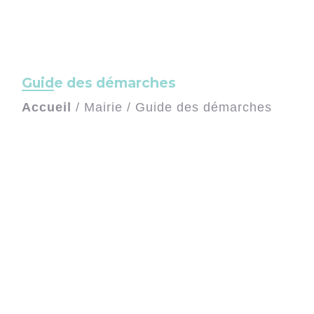
Guide des démarches
Accueil
/
Mairie
/
Guide des démarches