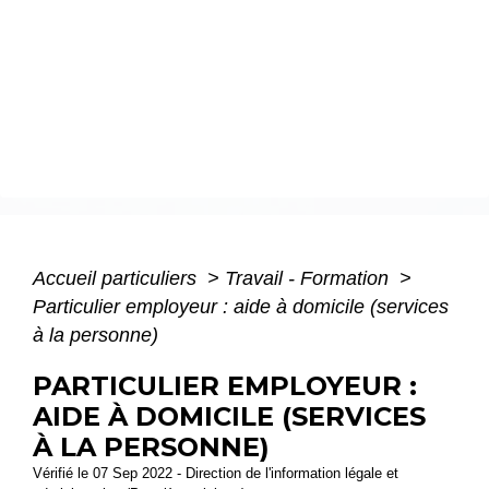
Accueil particuliers
>
Travail - Formation
>
Particulier employeur : aide à domicile (services
à la personne)
PARTICULIER EMPLOYEUR :
AIDE À DOMICILE (SERVICES
À LA PERSONNE)
Vérifié le 07 Sep 2022 - Direction de l'information légale et