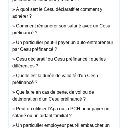
À quoi sert le Cesu déclaratif et comment y
adhérer ?
Comment rémunérer son salarié avec un Cesu
préfinancé ?
Un particulier peut-il payer un auto-entrepreneur
par Cesu préfinancé ?
Cesu déclaratif ou Cesu préfinancé : quelles
différences ?
Quelle est la durée de validité d'un Cesu
préfinancé ?
Que faire en cas de perte, de vol ou de
détérioration d'un Cesu préfinancé ?
Peut-on utiliser l'Apa ou la PCH pour payer un
salarié ou un aidant familial ?
Un particulier employeur peut-il embaucher un