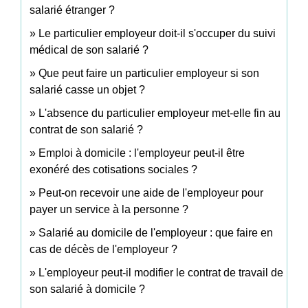
salarié étranger ?
Le particulier employeur doit-il s'occuper du suivi
médical de son salarié ?
Que peut faire un particulier employeur si son
salarié casse un objet ?
L'absence du particulier employeur met-elle fin au
contrat de son salarié ?
Emploi à domicile : l'employeur peut-il être
exonéré des cotisations sociales ?
Peut-on recevoir une aide de l'employeur pour
payer un service à la personne ?
Salarié au domicile de l'employeur : que faire en
cas de décès de l'employeur ?
L'employeur peut-il modifier le contrat de travail de
son salarié à domicile ?