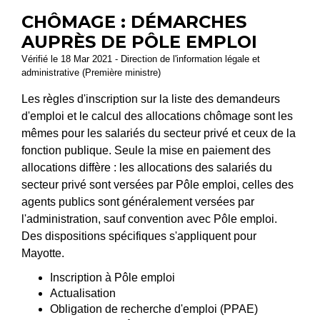
CHÔMAGE : DÉMARCHES
AUPRÈS DE PÔLE EMPLOI
Vérifié le 18 Mar 2021 - Direction de l'information légale et
administrative (Première ministre)
Les règles d'inscription sur la liste des demandeurs
d'emploi et le calcul des allocations chômage sont les
mêmes pour les salariés du secteur privé et ceux de la
fonction publique. Seule la mise en paiement des
allocations diffère : les allocations des salariés du
secteur privé sont versées par Pôle emploi, celles des
agents publics sont généralement versées par
l'administration, sauf convention avec Pôle emploi.
Des dispositions spécifiques s'appliquent pour
Mayotte.
Inscription à Pôle emploi
Actualisation
Obligation de recherche d'emploi (PPAE)