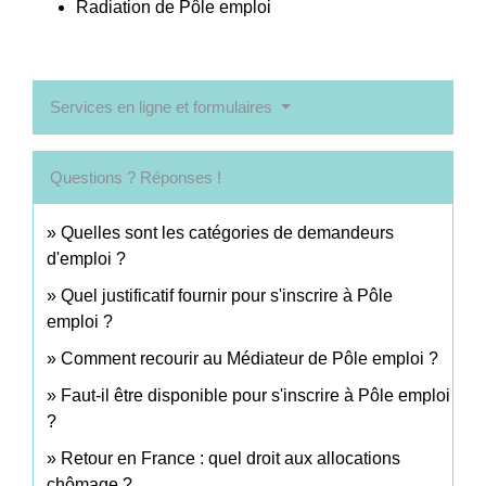
Radiation de Pôle emploi
Services en ligne et formulaires
Questions ? Réponses !
Quelles sont les catégories de demandeurs
d'emploi ?
Quel justificatif fournir pour s'inscrire à Pôle
emploi ?
Comment recourir au Médiateur de Pôle emploi ?
Faut-il être disponible pour s'inscrire à Pôle emploi
?
Retour en France : quel droit aux allocations
chômage ?