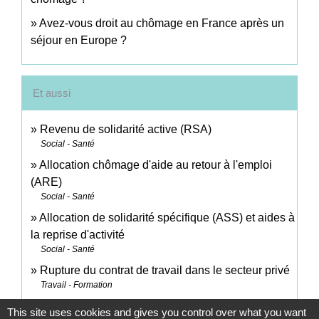
Avez-vous droit au chômage en France après un
séjour en Europe ?
Et aussi
Revenu de solidarité active (RSA)
Social - Santé
Allocation chômage d'aide au retour à l'emploi
(ARE)
Social - Santé
Allocation de solidarité spécifique (ASS) et aides à
la reprise d'activité
Social - Santé
Rupture du contrat de travail dans le secteur privé
Travail - Formation
This site uses cookies and gives you control over what you want