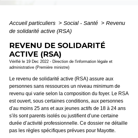
Accueil particuliers
>
Social - Santé
>
Revenu
de solidarité active (RSA)
REVENU DE SOLIDARITÉ
ACTIVE (RSA)
Vérifié le 19 Dec 2022 - Direction de l'information légale et
administrative (Première ministre)
Le revenu de solidarité active (RSA) assure aux
personnes sans ressources un niveau minimum de
revenu qui varie selon la composition du foyer. Le RSA
est ouvert, sous certaines conditions, aux personnes
d'au moins 25 ans et aux jeunes actifs de 18 à 24 ans
s'ils sont parents isolés ou justifient d’une certaine
durée d’activité professionnelle. Ce dossier ne détaille
pas les règles spécifiques prévues pour Mayotte.