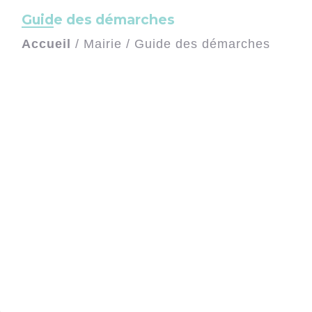
Guide des démarches
Accueil
/
Mairie
/
Guide des démarches