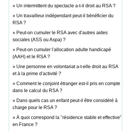
Un intermittent du spectacle a-t-il droit au RSA ?
Un travailleur indépendant peut-il bénéficier du
RSA ?
Peut-on cumuler le RSA avec d'autres aides
sociales (ASS ou Aspa) ?
Peut-on cumuler l'allocation adulte handicapé
(AAH) et le RSA ?
Une personne en volontariat a-t-elle droit au RSA
et à la prime d'activité ?
Comment le conjoint étranger est-il pris en compte
dans le calcul du RSA ?
Dans quels cas un enfant peut-il être considéré à
charge pour le RSA ?
À quoi correspond la "résidence stable et effective"
en France ?