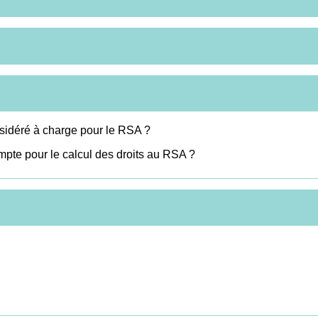
nsidéré à charge pour le RSA ?
mpte pour le calcul des droits au RSA ?