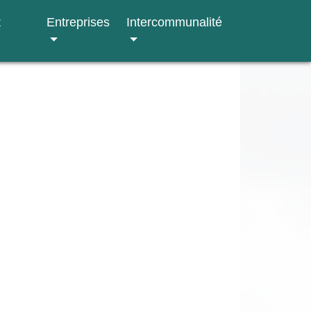
t
Entreprises
Intercommunalité