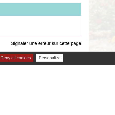
Signaler une erreur sur cette page
Deny all cookies
Personalize