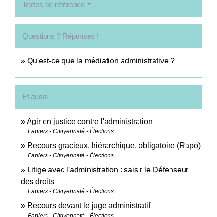
Textes de référence
Questions ? Réponses !
Qu'est-ce que la médiation administrative ?
Et aussi
Agir en justice contre l'administration
Papiers - Citoyenneté - Élections
Recours gracieux, hiérarchique, obligatoire (Rapo)
Papiers - Citoyenneté - Élections
Litige avec l'administration : saisir le Défenseur
des droits
Papiers - Citoyenneté - Élections
Recours devant le juge administratif
Papiers - Citoyenneté - Élections