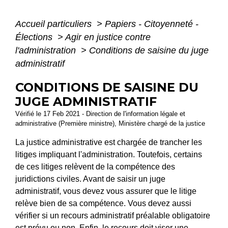
Accueil particuliers
>
Papiers - Citoyenneté -
Élections
>
Agir en justice contre
l'administration
>
Conditions de saisine du juge
administratif
CONDITIONS DE SAISINE DU
JUGE ADMINISTRATIF
Vérifié le 17 Feb 2021 - Direction de l'information légale et
administrative (Première ministre), Ministère chargé de la justice
La justice administrative est chargée de trancher les
litiges impliquant l'administration. Toutefois, certains
de ces litiges relèvent de la compétence des
juridictions civiles. Avant de saisir un juge
administratif, vous devez vous assurer que le litige
relève bien de sa compétence. Vous devez aussi
vérifier si un recours administratif préalable obligatoire
est prévu ou non. Enfin, le recours doit viser une