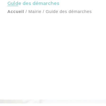
Guide des démarches
Accueil
/
Mairie
/
Guide des démarches