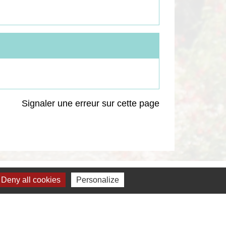
Signaler une erreur sur cette page
Deny all cookies
Personalize