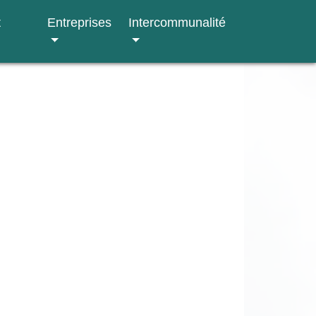
t
Entreprises
Intercommunalité