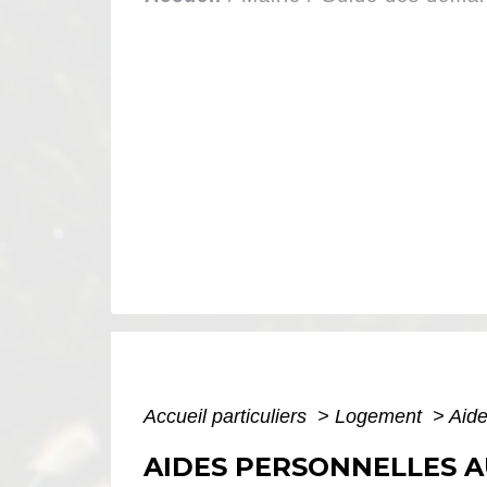
Accueil particuliers
>
Logement
>
Aide
AIDES PERSONNELLES 