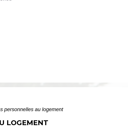
s personnelles au logement
AU LOGEMENT