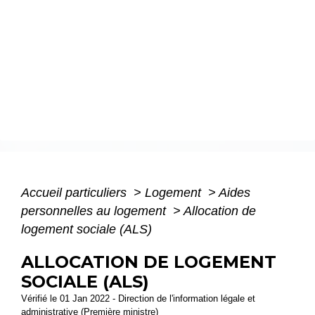
Accueil particuliers
>
Logement
>
Aides
personnelles au logement
>
Allocation de
logement sociale (ALS)
ALLOCATION DE LOGEMENT
SOCIALE (ALS)
Vérifié le 01 Jan 2022 - Direction de l'information légale et
administrative (Première ministre)