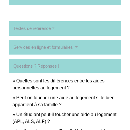
Textes de référence
Services en ligne et formulaires
Questions ? Réponses !
Quelles sont les différences entre les aides
personnelles au logement ?
Peut-on toucher une aide au logement si le bien
appartient à sa famille ?
Un étudiant peut-il toucher une aide au logement
(APL, ALS, ALF) ?