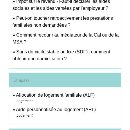
Impôt sur le revenu - Faut-il déclarer les aides
sociales et les aides versées par l'employeur ?
Peut-on toucher rétroactivement les prestations
familiales non demandées ?
Comment recourir au médiateur de la Caf ou de la
MSA ?
Sans domicile stable ou fixe (SDF) : comment
obtenir une domiciliation ?
Et aussi
Allocation de logement familiale (ALF)
Logement
Aide personnalisée au logement (APL)
Logement