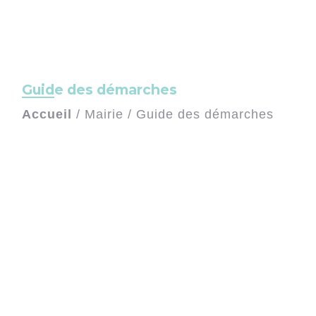
Guide des démarches
Accueil
/
Mairie
/
Guide des démarches