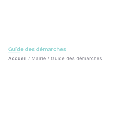
Guide des démarches
Accueil
/
Mairie
/
Guide des démarches