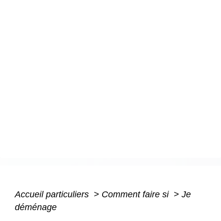
Accueil particuliers
>
Comment faire si
>
Je
déménage