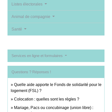
Listes électorales
Animal de compagnie
Santé
Services en ligne et formulaires
Questions ? Réponses !
Quelle aide apporte le Fonds de solidarité pour le
logement (FSL) ?
Colocation : quelles sont les règles ?
Mariage, Pacs ou concubinage (union libre) :