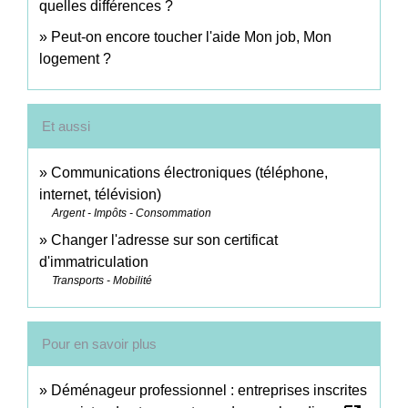
quelles différences ?
Peut-on encore toucher l'aide Mon job, Mon
logement ?
Et aussi
Communications électroniques (téléphone,
internet, télévision)
Argent - Impôts - Consommation
Changer l'adresse sur son certificat
d'immatriculation
Transports - Mobilité
Pour en savoir plus
Déménageur professionnel : entreprises inscrites