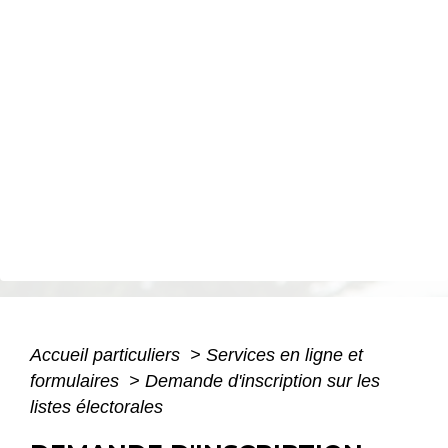
Accueil particuliers
>
Services en ligne et
formulaires
>
Demande d'inscription sur les
listes électorales