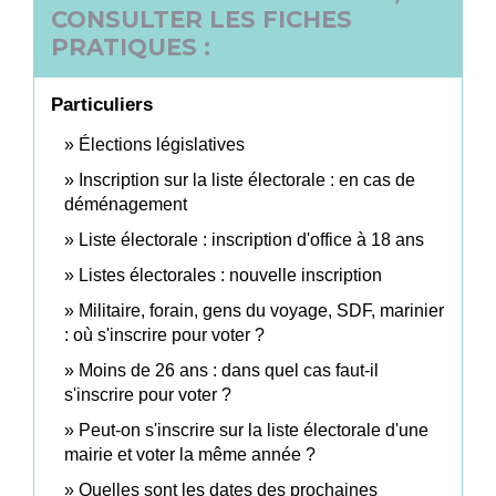
CONSULTER LES FICHES
PRATIQUES :
Particuliers
Élections législatives
Inscription sur la liste électorale : en cas de
déménagement
Liste électorale : inscription d'office à 18 ans
Listes électorales : nouvelle inscription
Militaire, forain, gens du voyage, SDF, marinier
: où s'inscrire pour voter ?
Moins de 26 ans : dans quel cas faut-il
s'inscrire pour voter ?
Peut-on s'inscrire sur la liste électorale d'une
mairie et voter la même année ?
Quelles sont les dates des prochaines