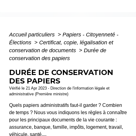
Accueil particuliers
>
Papiers - Citoyenneté -
Élections
>
Certificat, copie, légalisation et
conservation de documents
>
Durée de
conservation des papiers
DURÉE DE CONSERVATION
DES PAPIERS
Vérifié le 21 Apr 2023 - Direction de l'information légale et
administrative (Première ministre)
Quels papiers administratifs faut-il garder ? Combien
de temps ? Nous vous indiquons les règles à connaître
pour les principaux documents de la vie courante :
assurance, banque, famille, impôts, logement, travail,
véhicule, santé....