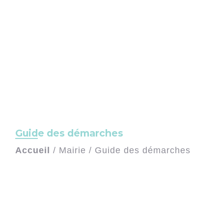
Guide des démarches
Accueil
/
Mairie
/
Guide des démarches