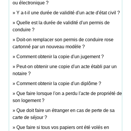
ou électronique ?
Y a-t-il une durée de validité d'un acte d'état civil ?
Quelle est la durée de validité d'un permis de
conduire ?
Doit-on remplacer son permis de conduire rose
cartonné par un nouveau modèle ?
Comment obtenir la copie d'un jugement ?
Peut-on obtenir une copie d'un acte établi par un
notaire ?
Comment obtenir la copie d'un diplôme ?
Que faire lorsque l'on a perdu l'acte de propriété de
son logement ?
Que doit faire un étranger en cas de perte de sa
carte de séjour ?
Que faire si tous vos papiers ont été volés en