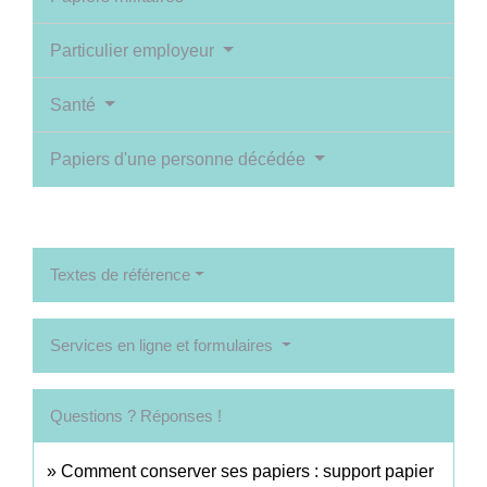
Particulier employeur
Santé
Papiers d'une personne décédée
Textes de référence
Services en ligne et formulaires
Questions ? Réponses !
Comment conserver ses papiers : support papier