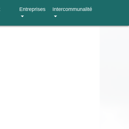
t
Entreprises
Intercommunalité