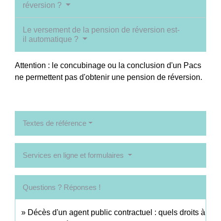
réversion ?
Le versement de la pension de réversion est-
il automatique ?
Attention : le concubinage ou la conclusion d'un Pacs
ne permettent pas d'obtenir une pension de réversion.
Textes de référence
Services en ligne et formulaires
Questions ? Réponses !
Décès d'un agent public contractuel : quels droits à