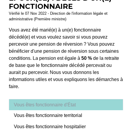
FONCTIONNAIRE
Vérifié le 07 Nov 2022 - Direction de l'information légale et
administrative (Première ministre)
Vous avez été marié(e) à un(e) fonctionnaire
décédé(e) et vous voulez savoir si vous pouvez
percevoir une pension de réversion ? Vous pouvez
bénéficier d'une pension de réversion sous certaines
conditions. La pension est égale à
50 %
de la retraite
de base que le fonctionnaire décédé percevait ou
aurait pu percevoir. Nous vous donnons les
informations utiles et vous expliquons les démarches à
faire.
Vous êtes fonctionnaire d'État
Vous êtes fonctionnaire territorial
Vous êtes fonctionnaire hospitalier