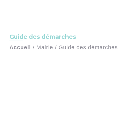
Guide des démarches
Accueil
/
Mairie
/
Guide des démarches