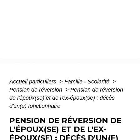
Accueil particuliers
>
Famille - Scolarité
>
Pension de réversion
>
Pension de réversion
de l'époux(se) et de l'ex-époux(se) : décès
d'un(e) fonctionnaire
PENSION DE RÉVERSION DE
L'ÉPOUX(SE) ET DE L'EX-
ÉPOUX(SE) : DÉCÈS D'UN(E)