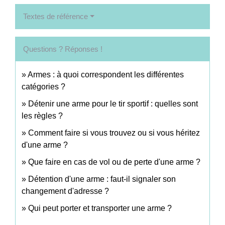
Textes de référence
Questions ? Réponses !
Armes : à quoi correspondent les différentes
catégories ?
Détenir une arme pour le tir sportif : quelles sont
les règles ?
Comment faire si vous trouvez ou si vous héritez
d'une arme ?
Que faire en cas de vol ou de perte d'une arme ?
Détention d'une arme : faut-il signaler son
changement d'adresse ?
Qui peut porter et transporter une arme ?