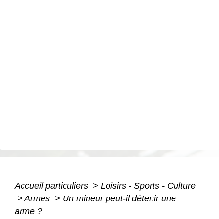
Accueil particuliers
>
Loisirs - Sports - Culture
>
Armes
>
Un mineur peut-il détenir une
arme ?