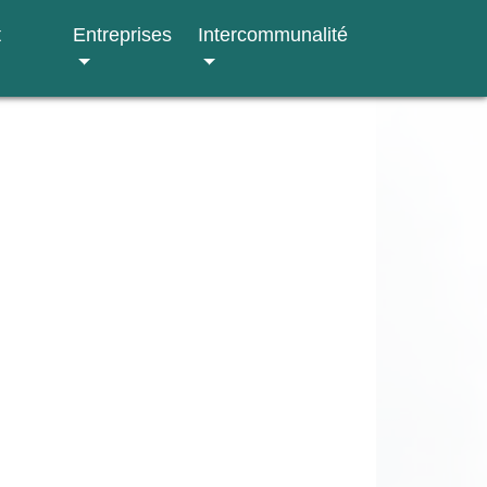
t
Entreprises
Intercommunalité