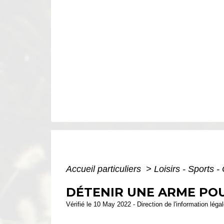
Accueil particuliers
>
Loisirs - Sports -
DÉTENIR UNE ARME POUR
Vérifié le 10 May 2022 - Direction de l'information léga