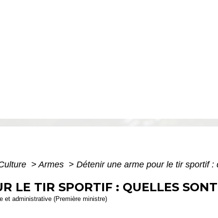
 Culture
>
Armes
>
Détenir une arme pour le tir sportif :
 LE TIR SPORTIF : QUELLES SONT
le et administrative (Première ministre)