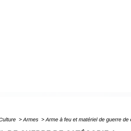
 Culture
>
Armes
>
Arme à feu et matériel de guerre de 