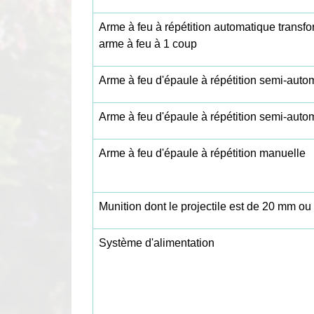
Arme à feu à répétition automatique transf
arme à feu à 1 coup
Arme à feu d'épaule à répétition semi-auto
Arme à feu d'épaule à répétition semi-auto
Arme à feu d'épaule à répétition manuelle
Munition dont le projectile est de 20 mm ou
Système d'alimentation