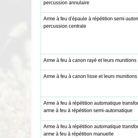
percussion annulaire
Arme à feu d'épaule à répétition semi-auto
percussion centrale
Arme à feu à canon rayé et leurs munitions
Arme à feu à canon lisse et leurs munitions
Arme à feu à répétition automatique transf
arme à feu à répétition semi-automatique
Arme à feu à répétition automatique transf
arme à feu à répétition manuelle