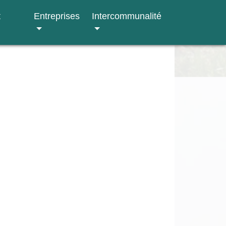
t
Entreprises
Intercommunalité