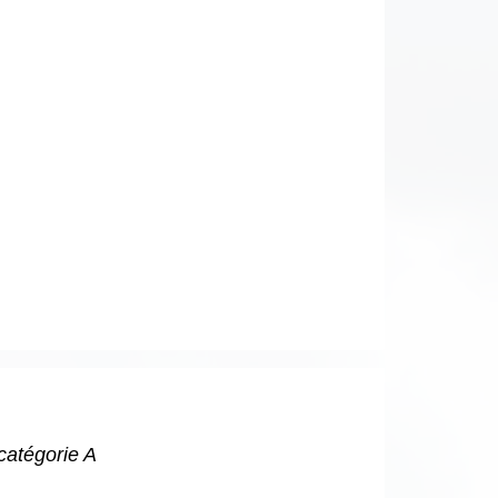
catégorie A