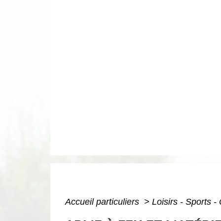
Accueil particuliers
>
Loisirs - Sports -