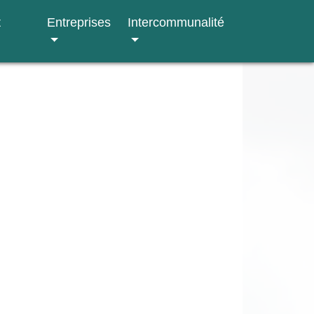
t
Entreprises
Intercommunalité