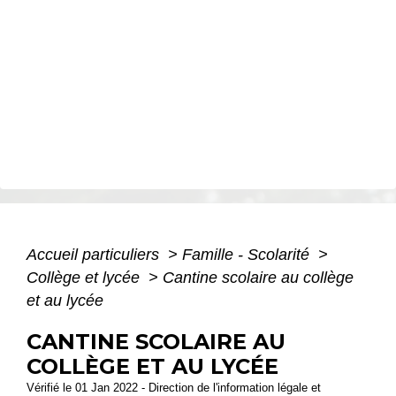
Accueil particuliers
>
Famille - Scolarité
>
Collège et lycée
>
Cantine scolaire au collège
et au lycée
CANTINE SCOLAIRE AU
COLLÈGE ET AU LYCÉE
Vérifié le 01 Jan 2022 - Direction de l'information légale et