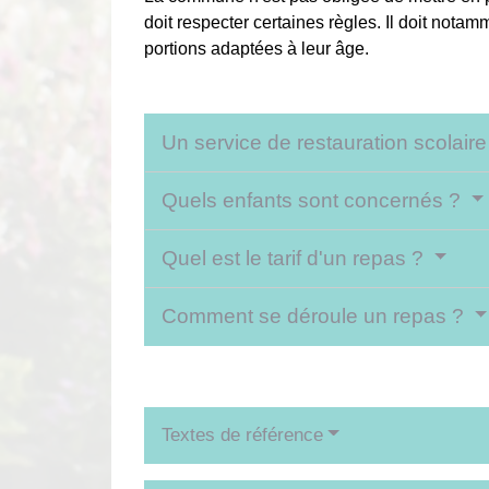
doit respecter certaines règles. Il doit not
portions adaptées à leur âge.
Un service de restauration scolaire 
Quels enfants sont concernés ?
Quel est le tarif d'un repas ?
Comment se déroule un repas ?
Textes de référence