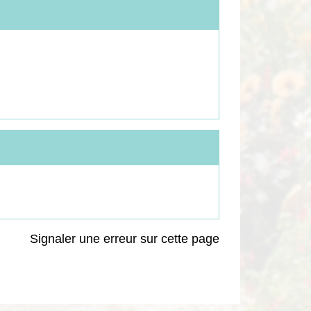
Signaler une erreur sur cette page