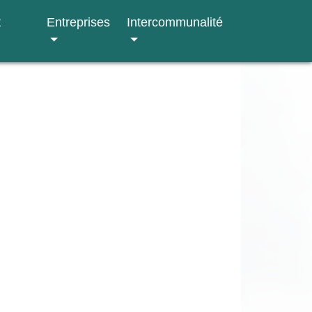
t
Entreprises
Intercommunalité