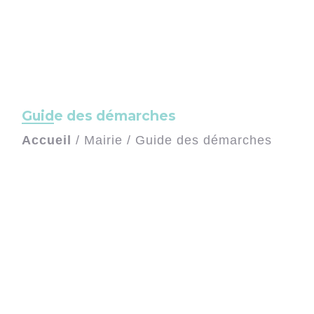
Guide des démarches
Accueil
/
Mairie
/
Guide des démarches