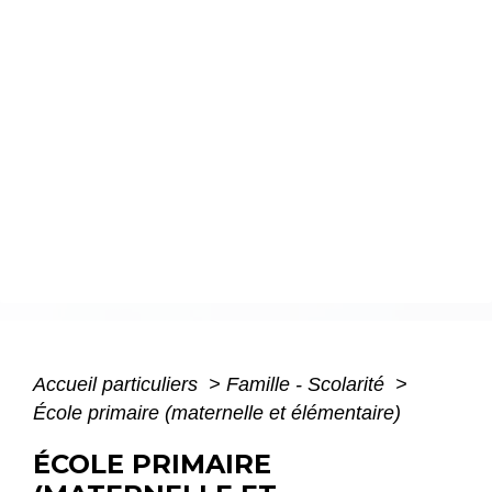
Accueil particuliers
>
Famille - Scolarité
>
École primaire (maternelle et élémentaire)
ÉCOLE PRIMAIRE