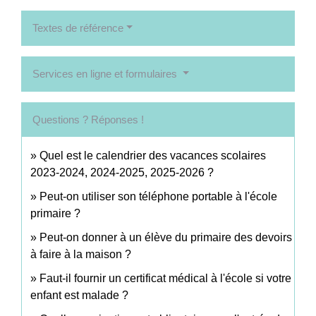
Textes de référence
Services en ligne et formulaires
Questions ? Réponses !
Quel est le calendrier des vacances scolaires
2023-2024, 2024-2025, 2025-2026 ?
Peut-on utiliser son téléphone portable à l'école
primaire ?
Peut-on donner à un élève du primaire des devoirs
à faire à la maison ?
Faut-il fournir un certificat médical à l'école si votre
enfant est malade ?