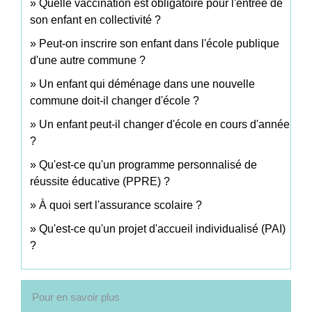
Quelle vaccination est obligatoire pour l'entrée de
son enfant en collectivité ?
Peut-on inscrire son enfant dans l'école publique
d'une autre commune ?
Un enfant qui déménage dans une nouvelle
commune doit-il changer d'école ?
Un enfant peut-il changer d'école en cours d'année
?
Qu'est-ce qu'un programme personnalisé de
réussite éducative (PPRE) ?
À quoi sert l'assurance scolaire ?
Qu'est-ce qu'un projet d'accueil individualisé (PAI)
?
Pour en savoir plus