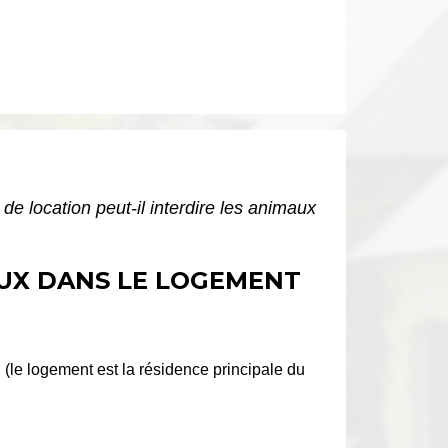
 de location peut-il interdire les animaux
AUX DANS LE LOGEMENT
n (le logement est la résidence principale du