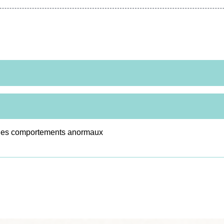
r des comportements anormaux