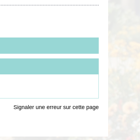
Signaler une erreur sur cette page