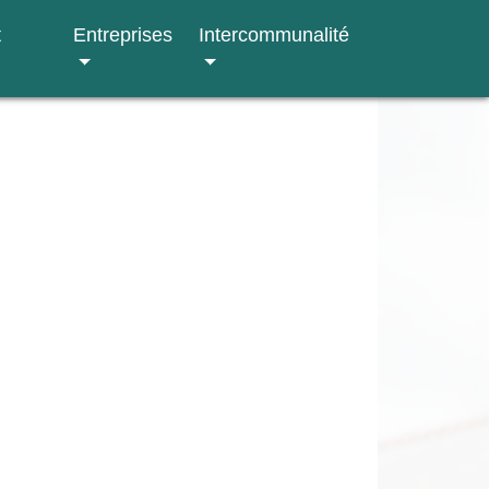
t
Entreprises
Intercommunalité