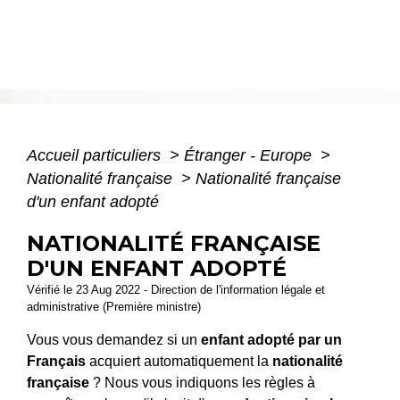
Accueil particuliers
>
Étranger - Europe
>
Nationalité française
>
Nationalité française
d'un enfant adopté
NATIONALITÉ FRANÇAISE
D'UN ENFANT ADOPTÉ
Vérifié le 23 Aug 2022 - Direction de l'information légale et
administrative (Première ministre)
Vous vous demandez si un
enfant adopté par un
Français
acquiert automatiquement la
nationalité
française
? Nous vous indiquons les règles à