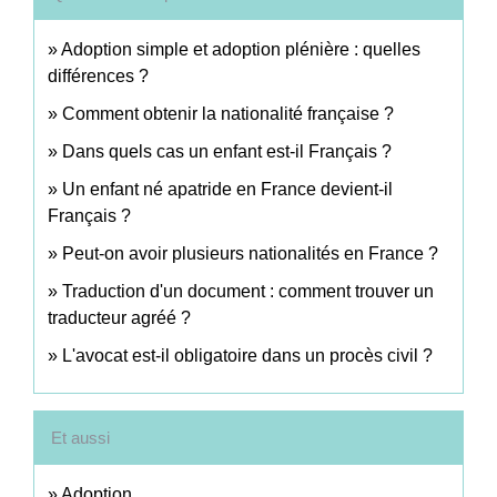
Adoption simple et adoption plénière : quelles
différences ?
Comment obtenir la nationalité française ?
Dans quels cas un enfant est-il Français ?
Un enfant né apatride en France devient-il
Français ?
Peut-on avoir plusieurs nationalités en France ?
Traduction d'un document : comment trouver un
traducteur agréé ?
L'avocat est-il obligatoire dans un procès civil ?
Et aussi
Adoption