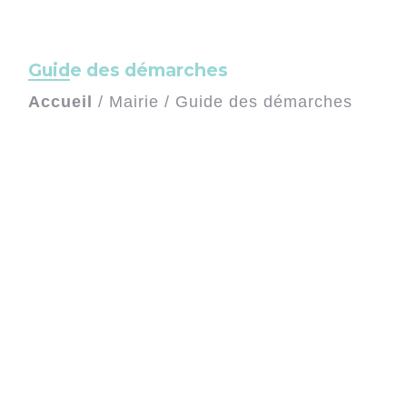
Guide des démarches
Accueil
/
Mairie
/
Guide des démarches