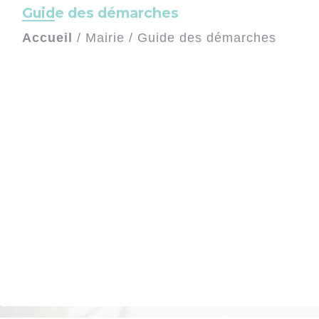
Guide des démarches
Accueil
/
Mairie
/
Guide des démarches