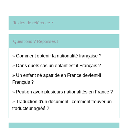
Textes de référence
Questions ? Réponses !
Comment obtenir la nationalité française ?
Dans quels cas un enfant est-il Français ?
Un enfant né apatride en France devient-il
Français ?
Peut-on avoir plusieurs nationalités en France ?
Traduction d'un document : comment trouver un
traducteur agréé ?