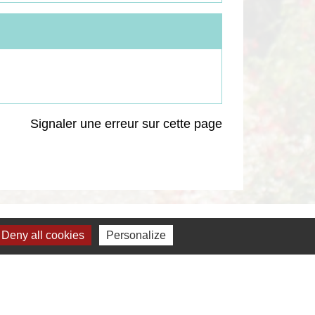
Signaler une erreur sur cette page
Deny all cookies
Personalize