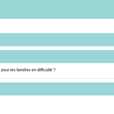
pour les familles en difficulté ?