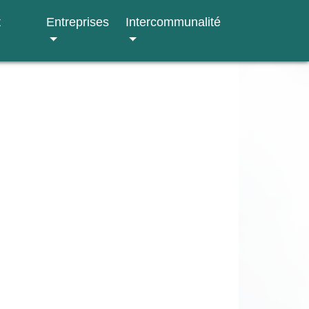
t
Entreprises
Intercommunalité