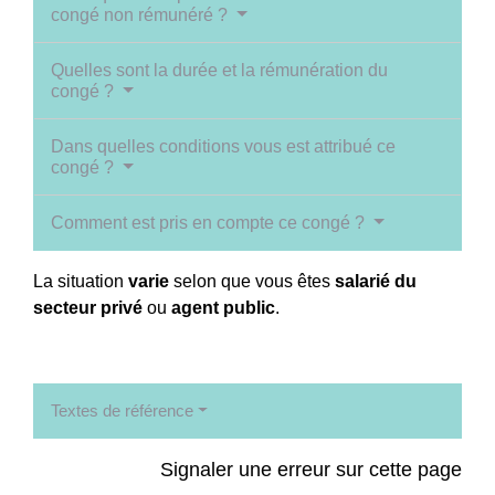
congé non rémunéré ?
Quelles sont la durée et la rémunération du
congé ?
Dans quelles conditions vous est attribué ce
congé ?
Comment est pris en compte ce congé ?
La situation
varie
selon que vous êtes
salarié du
secteur privé
ou
agent public
.
Textes de référence
Signaler une erreur sur cette page