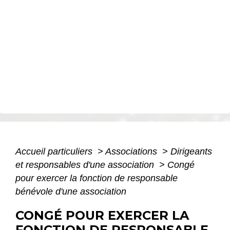
Accueil particuliers
>
Associations
>
Dirigeants
et responsables d'une association
>
Congé
pour exercer la fonction de responsable
bénévole d'une association
CONGÉ POUR EXERCER LA
FONCTION DE RESPONSABLE