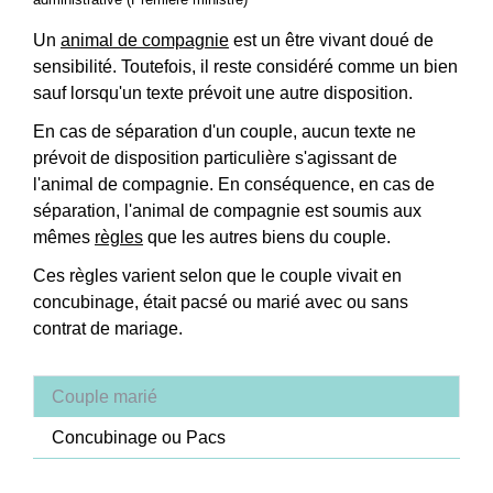
Un
animal de compagnie
est un être vivant doué de
sensibilité. Toutefois, il reste considéré comme un bien
sauf lorsqu'un texte prévoit une autre disposition.
En cas de séparation d'un couple, aucun texte ne
prévoit de disposition particulière s'agissant de
l'animal de compagnie. En conséquence, en cas de
séparation, l'animal de compagnie est soumis aux
mêmes
règles
que les autres biens du couple.
Ces règles varient selon que le couple vivait en
concubinage, était pacsé ou marié avec ou sans
contrat de mariage.
Couple marié
Concubinage ou Pacs