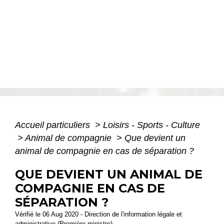
Accueil particuliers
>
Loisirs - Sports - Culture
>
Animal de compagnie
>
Que devient un
animal de compagnie en cas de séparation ?
QUE DEVIENT UN ANIMAL DE
COMPAGNIE EN CAS DE
SÉPARATION ?
Vérifié le 06 Aug 2020 - Direction de l'information légale et
administrative (Première ministre)