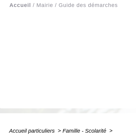
Accueil
/
Mairie
/
Guide des démarches
Accueil particuliers
>
Famille - Scolarité
>