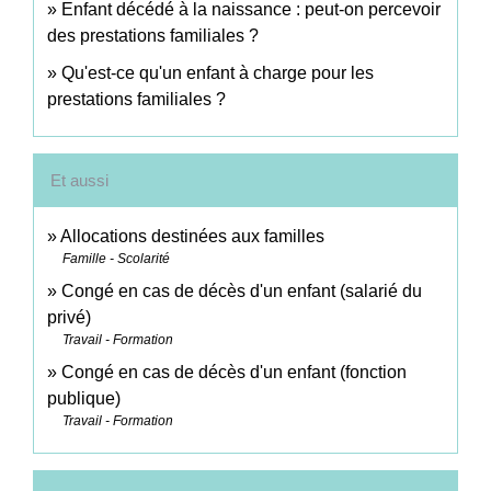
Enfant décédé à la naissance : peut-on percevoir
des prestations familiales ?
Qu'est-ce qu'un enfant à charge pour les
prestations familiales ?
Et aussi
Allocations destinées aux familles
Famille - Scolarité
Congé en cas de décès d'un enfant (salarié du
privé)
Travail - Formation
Congé en cas de décès d'un enfant (fonction
publique)
Travail - Formation