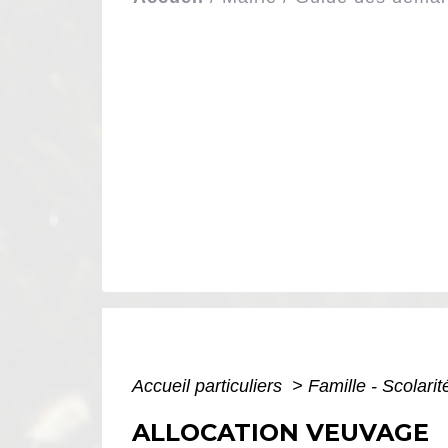
Accueil particuliers
>
Famille - Scolari
ALLOCATION VEUVAGE