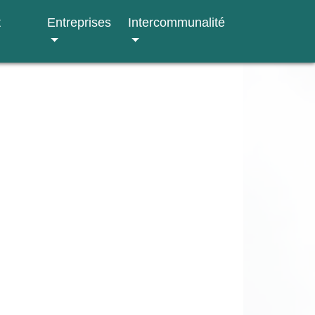
t
Entreprises
Intercommunalité