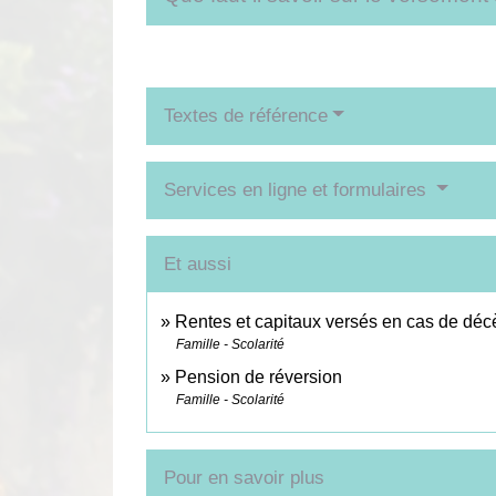
Textes de référence
Services en ligne et formulaires
Et aussi
Rentes et capitaux versés en cas de déc
Famille - Scolarité
Pension de réversion
Famille - Scolarité
Pour en savoir plus