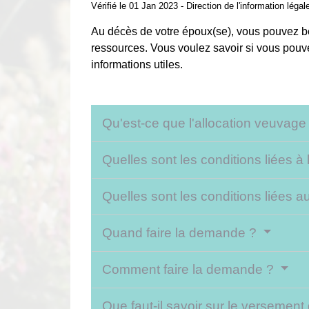
Vérifié le 01 Jan 2023 - Direction de l'information légal
Au décès de votre époux(se), vous pouvez bé
ressources. Vous voulez savoir si vous pouv
informations utiles.
Qu'est-ce que l'allocation veuvage
Quelles sont les conditions liées 
Quelles sont les conditions liées 
Quand faire la demande ?
Comment faire la demande ?
Que faut-il savoir sur le versement 