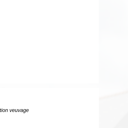
ation veuvage