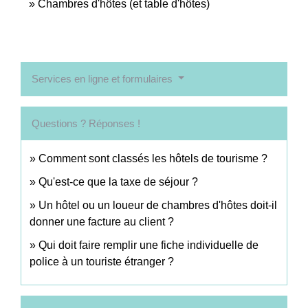
Chambres d'hôtes (et table d'hôtes)
Services en ligne et formulaires
Questions ? Réponses !
Comment sont classés les hôtels de tourisme ?
Qu'est-ce que la taxe de séjour ?
Un hôtel ou un loueur de chambres d'hôtes doit-il
donner une facture au client ?
Qui doit faire remplir une fiche individuelle de
police à un touriste étranger ?