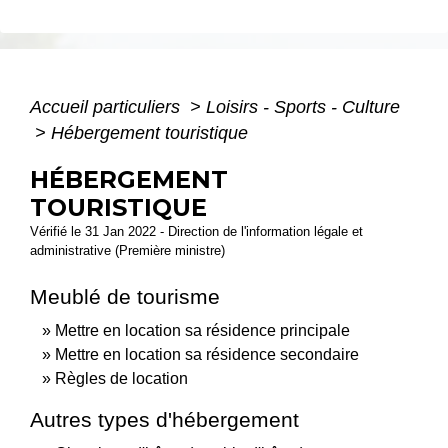
Accueil particuliers
>
Loisirs - Sports - Culture
>
Hébergement touristique
HÉBERGEMENT
TOURISTIQUE
Vérifié le 31 Jan 2022 - Direction de l'information légale et
administrative (Première ministre)
Meublé de tourisme
Mettre en location sa résidence principale
Mettre en location sa résidence secondaire
Règles de location
Autres types d'hébergement