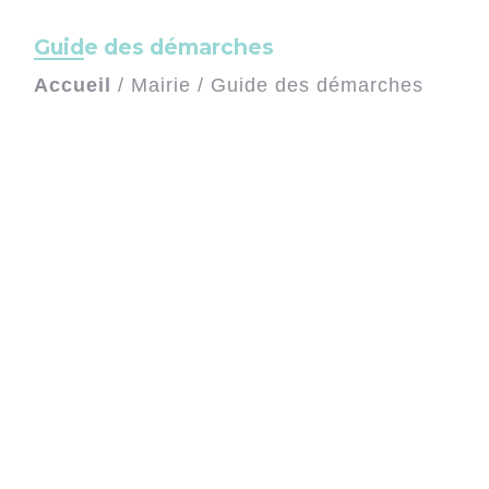
Guide des démarches
Accueil
/
Mairie
/
Guide des démarches