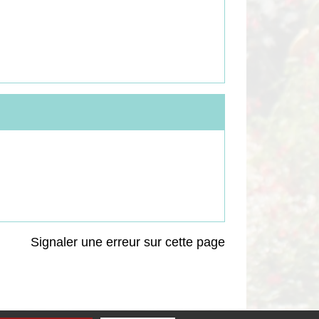
Signaler une erreur sur cette page