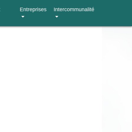
t
Entreprises
Intercommunalité