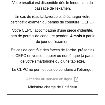
Votre résultat est disponible dès le lendemain du
passage de l'examen.
En cas de résultat favorable, télécharger votre
certificat d'examen du permis de conduire (CEPC).
Votre CEPC, accompagné d'une pièce d'identité,
sert de permis de conduire pendant
4 mois
à partir
du jour de l'examen.
En cas de contrôle des forces de l'ordre, présentez
le CEPC en version papier ou numérique (à partir
de votre smartphone ou d'une tablette).
Le CEPC ne permet pas de conduire à l'étranger.
open_in_new
Accéder au service en ligne
Ministère chargé de l'intérieur