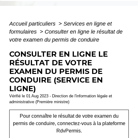
Accueil particuliers
>
Services en ligne et
formulaires
>
Consulter en ligne le résultat de
votre examen du permis de conduire
CONSULTER EN LIGNE LE
RÉSULTAT DE VOTRE
EXAMEN DU PERMIS DE
CONDUIRE (SERVICE EN
LIGNE)
Vérifié le 01 Aug 2023 - Direction de l'information légale et
administrative (Première ministre)
Pour connaître le résultat de votre examen du
permis de conduire, connectez-vous à la plateforme
RdvPermis.