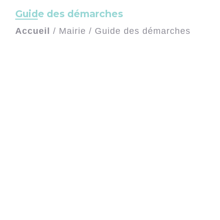
Guide des démarches
Accueil
/
Mairie
/
Guide des démarches