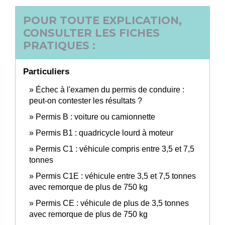
POUR TOUTE EXPLICATION,
CONSULTER LES FICHES
PRATIQUES :
Particuliers
Échec à l'examen du permis de conduire :
peut-on contester les résultats ?
Permis B : voiture ou camionnette
Permis B1 : quadricycle lourd à moteur
Permis C1 : véhicule compris entre 3,5 et 7,5
tonnes
Permis C1E : véhicule entre 3,5 et 7,5 tonnes
avec remorque de plus de 750 kg
Permis CE : véhicule de plus de 3,5 tonnes
avec remorque de plus de 750 kg