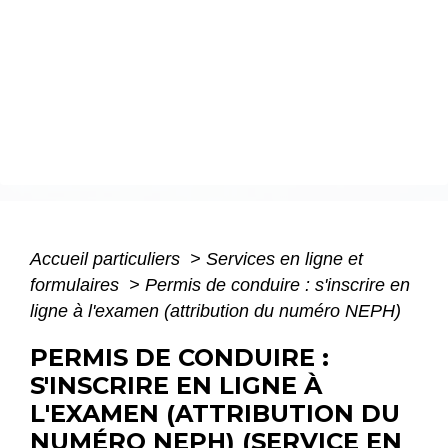
Accueil particuliers
>
Services en ligne et
formulaires
>
Permis de conduire : s'inscrire en
ligne à l'examen (attribution du numéro NEPH)
PERMIS DE CONDUIRE :
S'INSCRIRE EN LIGNE À
L'EXAMEN (ATTRIBUTION DU
NUMÉRO NEPH) (SERVICE EN