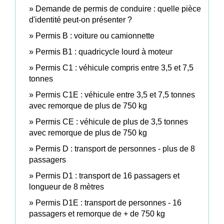
Demande de permis de conduire : quelle pièce
d'identité peut-on présenter ?
Permis B : voiture ou camionnette
Permis B1 : quadricycle lourd à moteur
Permis C1 : véhicule compris entre 3,5 et 7,5
tonnes
Permis C1E : véhicule entre 3,5 et 7,5 tonnes
avec remorque de plus de 750 kg
Permis CE : véhicule de plus de 3,5 tonnes
avec remorque de plus de 750 kg
Permis D : transport de personnes - plus de 8
passagers
Permis D1 : transport de 16 passagers et
longueur de 8 mètres
Permis D1E : transport de personnes - 16
passagers et remorque de + de 750 kg