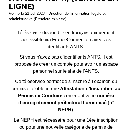
LIGNE)
Vérifié le 21 Jul 2023 - Direction de l'information légale et
administrative (Première ministre)
Téléservice disponible en français uniquement,
accessible via
FranceConnect
ou avec vos
identifiants
ANTS
.
Si vous n'avez pas d'identifiants ANTS, il est
proposé de créer un compte pour avoir un espace
personnel sur le site de l'ANTS.
Ce téléservice permet de s'inscrire à l'examen du
permis et d'obtenir une
Attestation d’Inscription au
Permis de Conduire
contenant votre
numéro
d'enregistrement préfectoral harmonisé
(
n°
NEPH
).
Le NEPH est nécessaire pour une 1
ère
inscription
ou pour une nouvelle catégorie de permis de