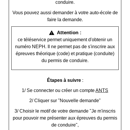
conduire.
Vous pouvez aussi demander à votre auto-école de
faire la demande.
Attention :
warning
ce téléservice permet uniquement d'obtenir un
numéro NEPH. Il ne permet pas de s'inscrire aux
épreuves théorique (code) et pratique (conduite)
du permis de conduire.
Étapes à suivre
:
1/ Se connecter ou créer un compte
ANTS
2/ Cliquer sur "Nouvelle demande"
3/ Choisir le motif de votre demande "Je m'inscris
pour pouvoir me présenter aux épreuves du permis
de conduire",