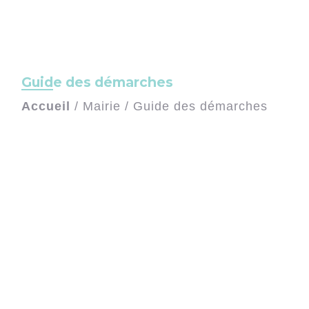
Guide des démarches
Accueil
/
Mairie
/
Guide des démarches