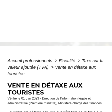
Accueil professionnels
>
Fiscalité
>
Taxe sur la
valeur ajoutée (TVA)
>
Vente en détaxe aux
touristes
VENTE EN DÉTAXE AUX
TOURISTES
Vérifié le 01 Jan 2023 - Direction de l'information légale et
administrative (Première ministre), Ministère chargé des finances