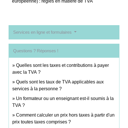
européenne) : règles en matière de TVA
Services en ligne et formulaires
Questions ? Réponses !
Quelles sont les taxes et contributions à payer
avec la TVA ?
Quels sont les taux de TVA applicables aux
services à la personne ?
Un formateur ou un enseignant est-il soumis à la
TVA ?
Comment calculer un prix hors taxes à partir d'un
prix toutes taxes comprises ?