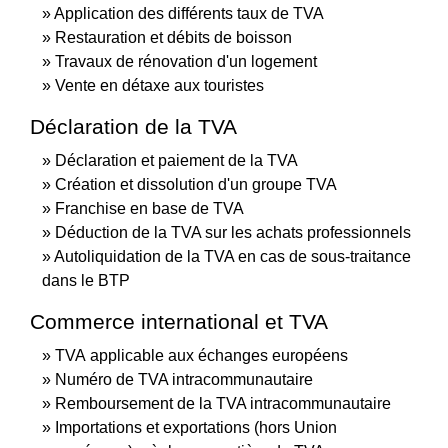
Application des différents taux de TVA
Restauration et débits de boisson
Travaux de rénovation d'un logement
Vente en détaxe aux touristes
Déclaration de la TVA
Déclaration et paiement de la TVA
Création et dissolution d'un groupe TVA
Franchise en base de TVA
Déduction de la TVA sur les achats professionnels
Autoliquidation de la TVA en cas de sous-traitance
dans le BTP
Commerce international et TVA
TVA applicable aux échanges européens
Numéro de TVA intracommunautaire
Remboursement de la TVA intracommunautaire
Importations et exportations (hors Union