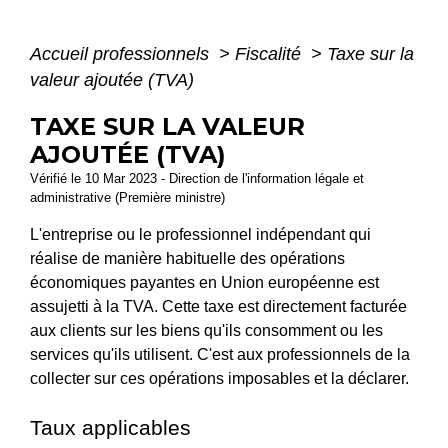
Accueil professionnels
>
Fiscalité
>
Taxe sur la
valeur ajoutée (TVA)
TAXE SUR LA VALEUR
AJOUTÉE (TVA)
Vérifié le 10 Mar 2023 - Direction de l'information légale et
administrative (Première ministre)
L'entreprise ou le professionnel indépendant qui
réalise de manière habituelle des opérations
économiques payantes en Union européenne est
assujetti à la TVA. Cette taxe est directement facturée
aux clients sur les biens qu'ils consomment ou les
services qu'ils utilisent. C'est aux professionnels de la
collecter sur ces opérations imposables et la déclarer.
Taux applicables