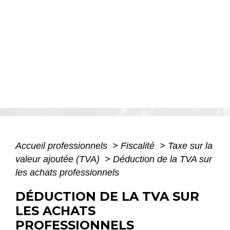
Accueil professionnels
>
Fiscalité
>
Taxe sur la
valeur ajoutée (TVA)
>
Déduction de la TVA sur
les achats professionnels
DÉDUCTION DE LA TVA SUR
LES ACHATS
PROFESSIONNELS