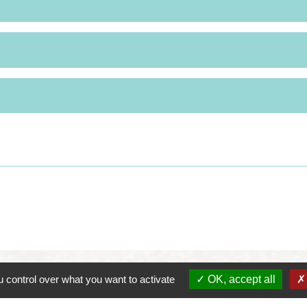
 control over what you want to activate
OK, accept all