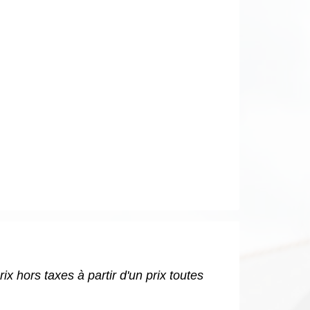
x hors taxes à partir d'un prix toutes