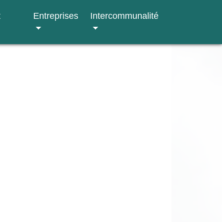
t
Entreprises
Intercommunalité