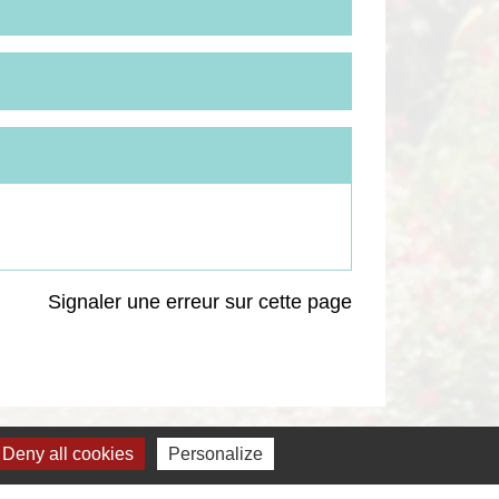
Signaler une erreur sur cette page
Deny all cookies
Personalize