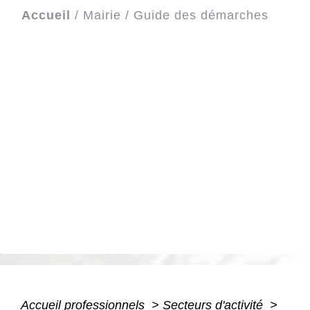
Accueil
/
Mairie
/
Guide des démarches
Accueil professionnels
>
Secteurs d'activité
>