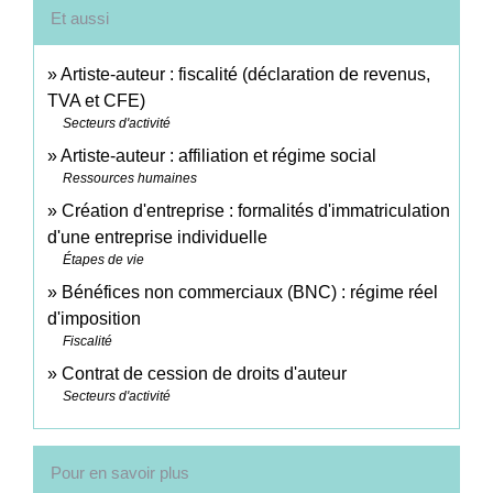
Et aussi
Artiste-auteur : fiscalité (déclaration de revenus,
TVA et CFE)
Secteurs d'activité
Artiste-auteur : affiliation et régime social
Ressources humaines
Création d'entreprise : formalités d'immatriculation
d'une entreprise individuelle
Étapes de vie
Bénéfices non commerciaux (BNC) : régime réel
d'imposition
Fiscalité
Contrat de cession de droits d'auteur
Secteurs d'activité
Pour en savoir plus