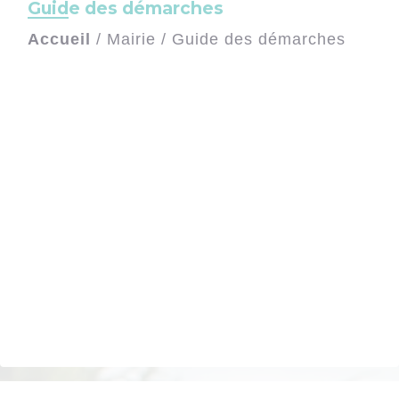
Guide des démarches
Accueil
/
Mairie
/
Guide des démarches