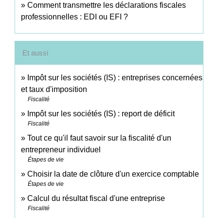
Comment transmettre les déclarations fiscales
professionnelles : EDI ou EFI ?
Et aussi
Impôt sur les sociétés (IS) : entreprises concernées
et taux d'imposition
Fiscalité
Impôt sur les sociétés (IS) : report de déficit
Fiscalité
Tout ce qu'il faut savoir sur la fiscalité d'un
entrepreneur individuel
Étapes de vie
Choisir la date de clôture d'un exercice comptable
Étapes de vie
Calcul du résultat fiscal d'une entreprise
Fiscalité