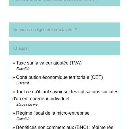
Services en ligne et formulaires
Et aussi
Taxe sur la valeur ajoutée (TVA)
Fiscalité
Contribution économique territoriale (CET)
Fiscalité
Tout ce qu'il faut savoir sur les cotisations sociales
d'un entrepreneur individuel
Étapes de vie
Régime fiscal de la micro-entreprise
Fiscalité
Bénéfices non commerciaux (BNC) : régime réel