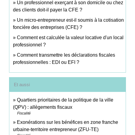
Un professionnel exerçant à son domicile ou chez
des clients doit-il payer la CFE ?
Un micro-entrepreneur est-il soumis à la cotisation
foncière des entreprises (CFE) ?
Comment est calculée la valeur locative d'un local
professionnel ?
Comment transmettre les déclarations fiscales
professionnelles : EDI ou EFI ?
Et aussi
Quartiers prioritaires de la politique de la ville
(QPV) : allègements fiscaux
Fiscalité
Exonérations sur les bénéfices en zone franche
urbaine-territoire entrepreneur (ZFU-TE)