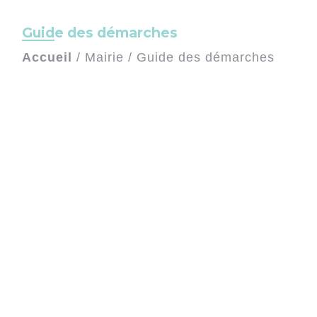
Guide des démarches
Accueil
/
Mairie
/
Guide des démarches