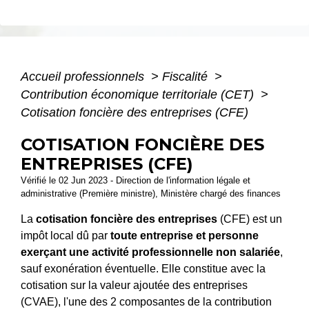
Accueil professionnels
>
Fiscalité
>
Contribution économique territoriale (CET)
>
Cotisation foncière des entreprises (CFE)
COTISATION FONCIÈRE DES
ENTREPRISES (CFE)
Vérifié le 02 Jun 2023 - Direction de l'information légale et
administrative (Première ministre), Ministère chargé des finances
La
cotisation foncière des entreprises
(CFE) est un
impôt local dû par
toute entreprise et personne
exerçant une activité professionnelle non salariée
,
sauf exonération éventuelle. Elle constitue avec la
cotisation sur la valeur ajoutée des entreprises
(CVAE), l'une des 2 composantes de la contribution