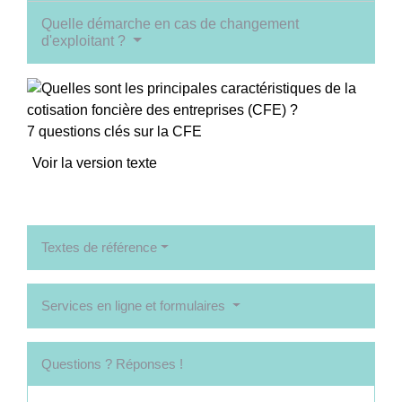
Quelle démarche en cas de changement
d'exploitant ?
7 questions clés sur la CFE
Voir la version texte
Textes de référence
Services en ligne et formulaires
Questions ? Réponses !