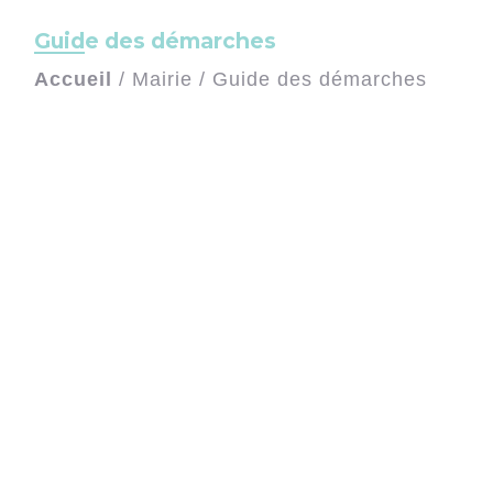
Guide des démarches
Accueil
/
Mairie
/
Guide des démarches