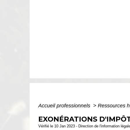
Accueil professionnels
>
Ressources 
EXONÉRATIONS D'IMPÔT
Vérifié le 10 Jan 2023 - Direction de l'information légal