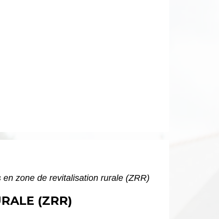
 en zone de revitalisation rurale (ZRR)
RALE (ZRR)