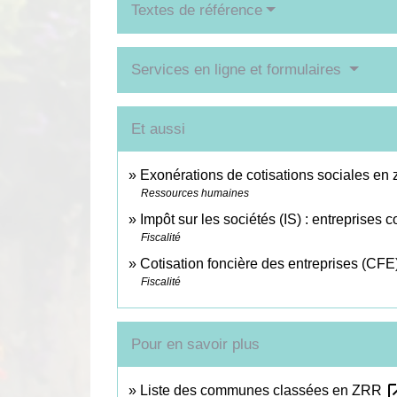
Textes de référence
Services en ligne et formulaires
Et aussi
Exonérations de cotisations sociales en z
Ressources humaines
Impôt sur les sociétés (IS) : entreprises 
Fiscalité
Cotisation foncière des entreprises (CFE
Fiscalité
Pour en savoir plus
open_
Liste des communes classées en ZRR