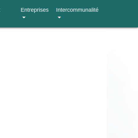
t
Entreprises
Intercommunalité