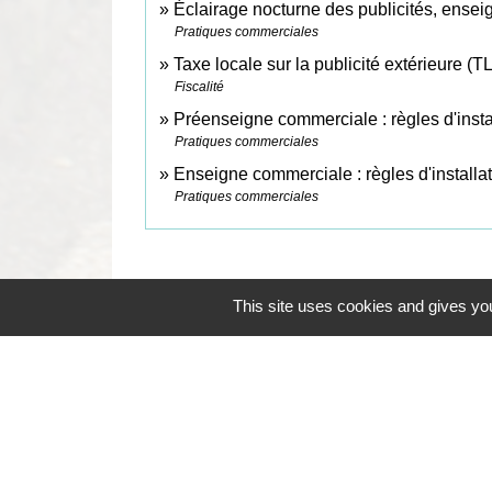
Éclairage nocturne des publicités, ensei
Pratiques commerciales
Taxe locale sur la publicité extérieure (
Fiscalité
Préenseigne commerciale : règles d'insta
Pratiques commerciales
Enseigne commerciale : règles d'installa
Pratiques commerciales
This site uses cookies and gives you
Contacts