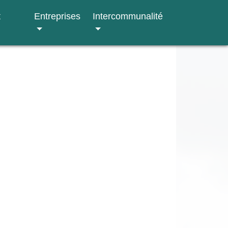
t
Entreprises
Intercommunalité