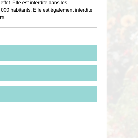
fet. Elle est interdite dans les
000 habitants. Elle est également interdite,
re.