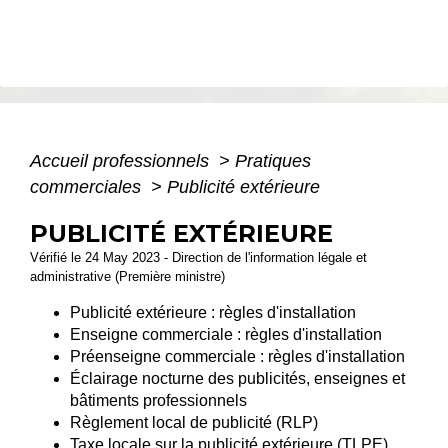
Accueil professionnels
>
Pratiques
commerciales
>
Publicité extérieure
PUBLICITÉ EXTÉRIEURE
Vérifié le 24 May 2023 - Direction de l'information légale et
administrative (Première ministre)
Publicité extérieure : règles d'installation
Enseigne commerciale : règles d'installation
Préenseigne commerciale : règles d'installation
Éclairage nocturne des publicités, enseignes et
bâtiments professionnels
Règlement local de publicité (RLP)
Taxe locale sur la publicité extérieure (TLPE)