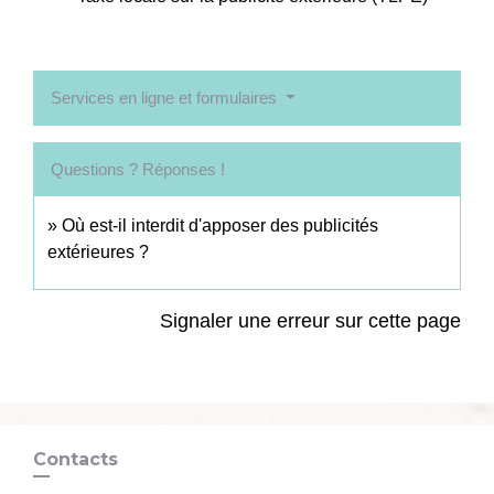
Services en ligne et formulaires
Questions ? Réponses !
Où est-il interdit d'apposer des publicités
extérieures ?
Signaler une erreur sur cette page
Contacts