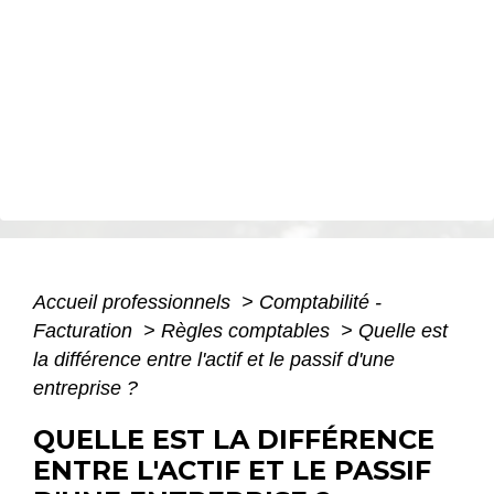
Accueil professionnels
>
Comptabilité -
Facturation
>
Règles comptables
>
Quelle est
la différence entre l'actif et le passif d'une
entreprise ?
QUELLE EST LA DIFFÉRENCE
ENTRE L'ACTIF ET LE PASSIF