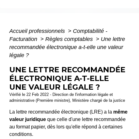
Accueil professionnels
>
Comptabilité -
Facturation
>
Règles comptables
>
Une lettre
recommandée électronique a-t-elle une valeur
légale ?
UNE LETTRE RECOMMANDÉE
ÉLECTRONIQUE A-T-ELLE
UNE VALEUR LÉGALE ?
Vérifié le 22 Feb 2022 - Direction de l'information légale et
administrative (Première ministre), Ministère chargé de la justice
La lettre recommandée électronique (LRE) a la
même
valeur juridique
que celle d'une lettre recommandée
au format papier, dès lors qu'elle répond à certaines
conditions.