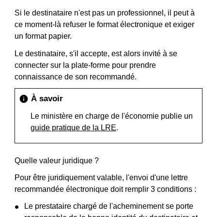
Si le destinataire n'est pas un professionnel, il peut à
ce moment-là refuser le format électronique et exiger
un format papier.
Le destinataire, s'il accepte, est alors invité à se
connecter sur la plate-forme pour prendre
connaissance de son recommandé.
À savoir
info
Le ministère en charge de l'économie publie un
guide pratique de la LRE
.
Quelle valeur juridique ?
Pour être juridiquement valable, l'envoi d'une lettre
recommandée électronique doit remplir 3 conditions :
Le prestataire chargé de l'acheminement se porte