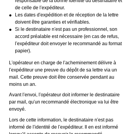
responsable de la bonne identité du destinataire et
de celle de l'expéditeur.
Les dates d'expédition et de réception de la lettre
doivent être garanties et vérifiables.
Si le destinataire n'est pas un professionnel, son
accord préalable est nécessaire (en cas de refus,
l'expéditeur doit envoyer le recommandé au format
papier).
L'opérateur en charge de l'acheminement délivre à
l'expéditeur une preuve du dépôt de sa lettre via un
mail. Cette preuve doit être conservée pendant au
moins un an.
Avant l'envoi, l'opérateur doit informer le destinataire
par mail, qu'un recommandé électronique va lui être
envoyé.
Lors de cette information, le destinataire n'est pas
informé de l'identité de l'expéditeur. Il en est informé