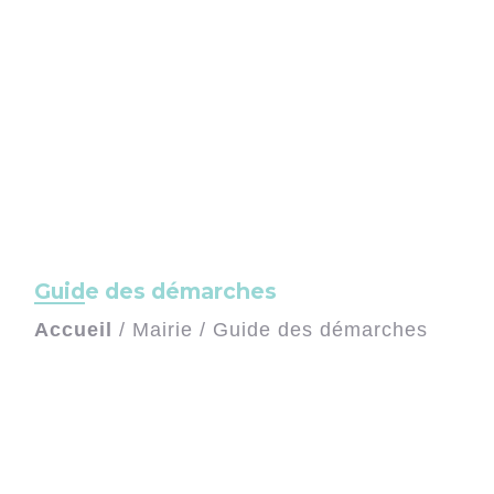
Guide des démarches
Accueil
/
Mairie
/
Guide des démarches