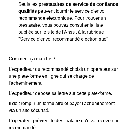
Seuls les
prestataires de service de confiance
qualifiés
peuvent fournir le service d'envoi
recommandé électronique. Pour trouver un
prestataire, vous pouvez consulter la liste
publiée sur le site de l'
Anssi
, à la rubrique
"
Service d'envoi recommandé électronique
".
Comment ça marche ?
L'expéditeur du recommandé choisit un opérateur sur
une plate-forme en ligne qui se charge de
l'acheminement.
L'expéditeur dépose sa lettre sur cette plate-forme.
Il doit remplir un formulaire et payer l'acheminement
via un site sécurisé.
L'opérateur prévient le destinataire qu'il va recevoir un
recommandé.