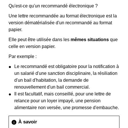
Qu'est-ce qu'un recommandé électronique ?
Une lettre recommandée au format électronique est la
version dématérialisée d'un recommandé au format
papier.
Elle peut être utilisée dans les
mêmes situations
que
celle en version papier.
Par exemple :
Le recommandé est obligatoire pour la notification à
un salarié d'une sanction disciplinaire, la résiliation
d'un bail d'habitation, la demande de
renouvellement d'un bail commercial.
Il est facultatif, mais conseillé, pour une lettre de
relance pour un loyer impayé, une pension
alimentaire non versée, une promesse d'embauche.
À savoir
info