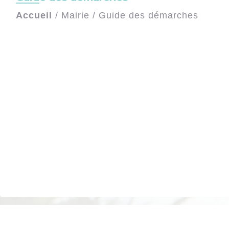
Accueil
/
Mairie
/
Guide des démarches