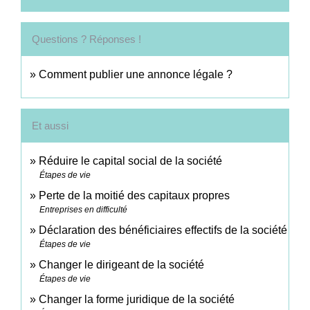
Questions ? Réponses !
Comment publier une annonce légale ?
Et aussi
Réduire le capital social de la société
Étapes de vie
Perte de la moitié des capitaux propres
Entreprises en difficulté
Déclaration des bénéficiaires effectifs de la société
Étapes de vie
Changer le dirigeant de la société
Étapes de vie
Changer la forme juridique de la société