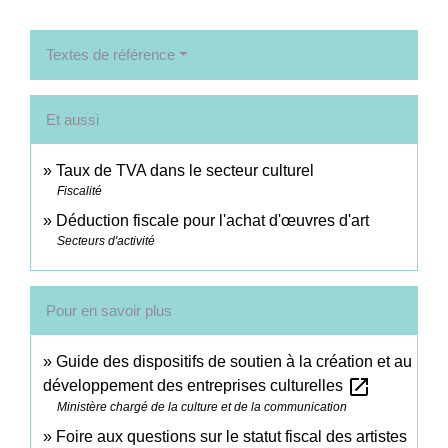
Textes de référence
Et aussi
Taux de TVA dans le secteur culturel
Fiscalité
Déduction fiscale pour l'achat d'œuvres d'art
Secteurs d'activité
Pour en savoir plus
Guide des dispositifs de soutien à la création et au
open_in_new
développement des entreprises culturelles
Ministère chargé de la culture et de la communication
Foire aux questions sur le statut fiscal des artistes