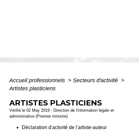
Accueil professionnels
>
Secteurs d'activité
>
Artistes plasticiens
ARTISTES PLASTICIENS
Vérifié le 02 May 2019 - Direction de l'information légale et
administrative (Premier ministre)
Déclaration d'activité de l'artiste-auteur